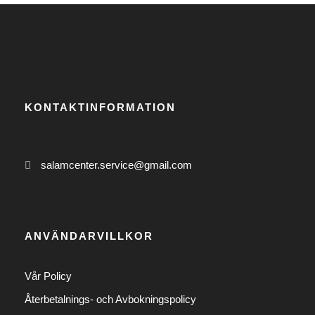
KONTAKTINFORMATION
salamcenter.service@gmail.com
ANVÄNDARVILLKOR
Vår Policy
Återbetalnings- och Avbokningspolicy