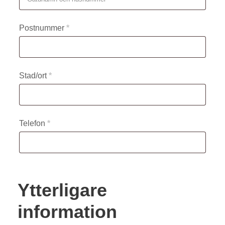
Postnummer
*
Stad/ort
*
Telefon
*
Ytterligare
information