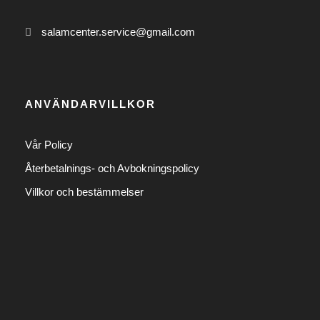
salamcenter.service@gmail.com
ANVÄNDARVILLKOR
Vår Policy
Återbetalnings- och Avbokningspolicy
Villkor och bestämmelser