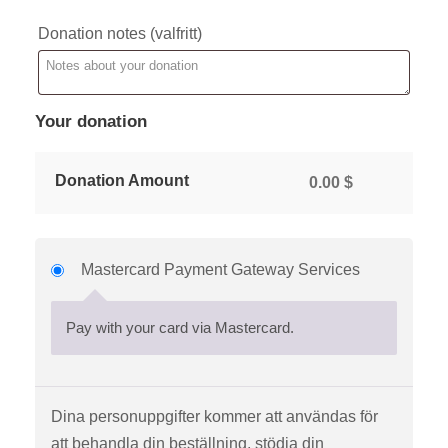
Donation notes
(valfritt)
Your donation
Donation Amount
0.00
$
Mastercard Payment Gateway Services
Pay with your card via Mastercard.
Dina personuppgifter kommer att användas för
att behandla din beställning, stödja din