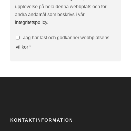
upplevelse på hela denna webbplats och för
andra ändamål som beskrivs i vår
integritetspolicy
.
Jag har läst och godkänner webbplatsens
villkor
*
KONTAKTINFORMATION